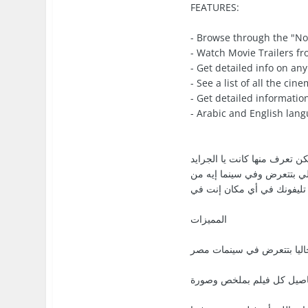
FEATURES:
- Browse through the "Now
- Watch Movie Trailers fr
- Get detailed info on an
- See a list of all the ci
- Get detailed informati
- Arabic and English lan
ن تعرف منها كانت يا الجرايد
للي بتتعرض وفي سينما إيه من
تليفونك في أي مكان إنت في
المميزات
اليا بتتعرض في سينمات مصر
صيل كل فيلم بملخص وصورة